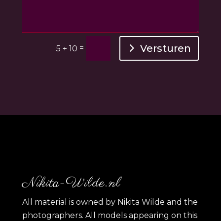
Versturen
=
5 + 10
Nikita-Wilde.nl
All material is owned by Nikita Wilde and the
photographers. All models appearing on this