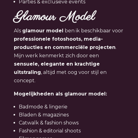
Parties & exclusieve events
Glamour Model
Als
glamour model
ben ik beschikbaar voor
professionele fotoshoots, media-
producties en commerciële projecten
.
Mijn werk kenmerkt zich door een
sensuele, elegante en krachtige
uitstraling
, altijd met oog voor stijl en
concept.
Mogelijkheden als glamour model:
Badmode & lingerie
Bladen & magazines
Catwalk & fashion shows
Fashion & editorial shoots