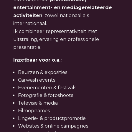
entertainment- en mediagerelateerde
activiteiten
, zowel nationaal als
internationaal.
Ik combineer representativiteit met
uitstraling, ervaring en professionele
presentatie.
Inzetbaar voor o.a.:
Beurzen & exposities
Carwash events
Evenementen & festivals
Fotografie & fotoshoots
Televisie & media
Filmopnames
Lingerie- & productpromotie
Websites & online campagnes