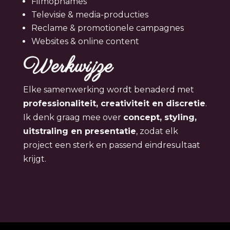
Filmopnames
Televisie & media-producties
Reclame & promotionele campagnes
Websites & online content
Werkwijze
Elke samenwerking wordt benaderd met
professionaliteit, creativiteit en discretie
.
Ik denk graag mee over
concept, styling,
uitstraling en presentatie
, zodat elk
project een sterk en passend eindresultaat
krijgt.