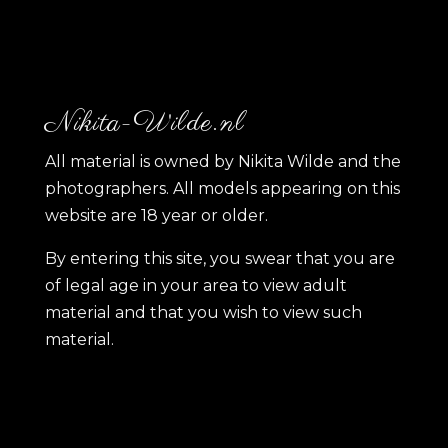
Nikita-Wilde.nl
All material is owned by Nikita Wilde and the
photographers. All models appearing on this
website are 18 year or older.
By entering this site, you swear that you are
of legal age in your area to view adult
material and that you wish to view such
material.