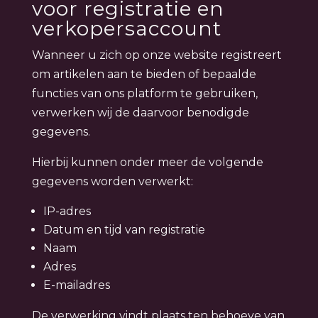
voor registratie en
verkopersaccount
Wanneer u zich op onze website registreert
om artikelen aan te bieden of bepaalde
functies van ons platform te gebruiken,
verwerken wij de daarvoor benodigde
gegevens.
Hierbij kunnen onder meer de volgende
gegevens worden verwerkt:
IP-adres
Datum en tijd van registratie
Naam
Adres
E-mailadres
De verwerking vindt plaats ten behoeve van