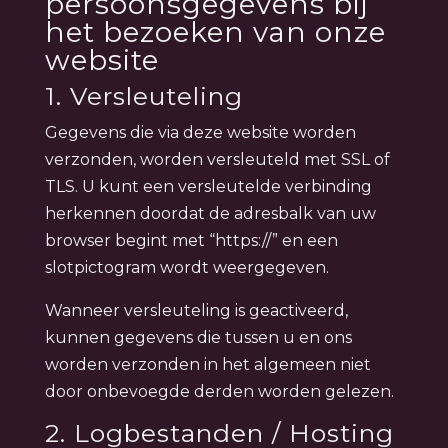
persoonsgegevens bij
het bezoeken van onze
website
1. Versleuteling
Gegevens die via deze website worden
verzonden, worden versleuteld met SSL of
TLS. U kunt een versleutelde verbinding
herkennen doordat de adresbalk van uw
browser begint met “https://” en een
slotpictogram wordt weergegeven.
Wanneer versleuteling is geactiveerd,
kunnen gegevens die tussen u en ons
worden verzonden in het algemeen niet
door onbevoegde derden worden gelezen.
2. Logbestanden / Hosting