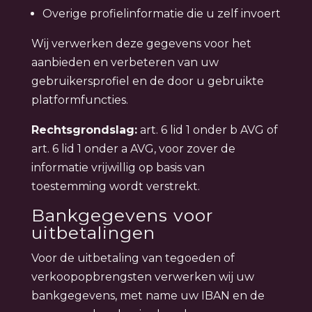
Overige profielinformatie die u zelf invoert
Wij verwerken deze gegevens voor het
aanbieden en verbeteren van uw
gebruikersprofiel en de door u gebruikte
platformfuncties.
Rechtsgrondslag:
art. 6 lid 1 onder b AVG of
art. 6 lid 1 onder a AVG, voor zover de
informatie vrijwillig op basis van
toestemming wordt verstrekt.
Bankgegevens voor
uitbetalingen
Voor de uitbetaling van tegoeden of
verkoopopbrengsten verwerken wij uw
bankgegevens, met name uw IBAN en de