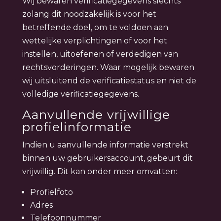
Wij bewaren verificatiegegevens slechts
zolang dit noodzakelijk is voor het
betreffende doel, om te voldoen aan
wettelijke verplichtingen of voor het
instellen, uitoefenen of verdedigen van
rechtsvorderingen. Waar mogelijk bewaren
wij uitsluitend de verificatiestatus en niet de
volledige verificatiegegevens.
Aanvullende vrijwillige
profielinformatie
Indien u aanvullende informatie verstrekt
binnen uw gebruikersaccount, gebeurt dit
vrijwillig. Dit kan onder meer omvatten:
Profielfoto
Adres
Telefoonnummer