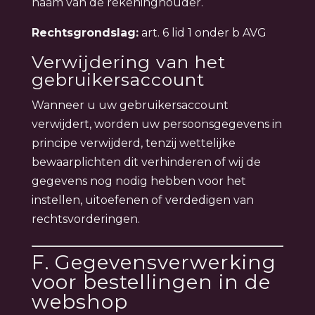
naam van de rekeninghouder.
Rechtsgrondslag:
art. 6 lid 1 onder b AVG
Verwijdering van het
gebruikersaccount
Wanneer u uw gebruikersaccount
verwijdert, worden uw persoonsgegevens in
principe verwijderd, tenzij wettelijke
bewaarplichten dit verhinderen of wij de
gegevens nog nodig hebben voor het
instellen, uitoefenen of verdedigen van
rechtsvorderingen.
F. Gegevensverwerking
voor bestellingen in de
webshop