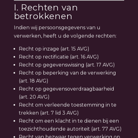
I. Rechten van
betrokkenen
Indien wij persoonsgegevens van u
verwerken, heeft u de volgende rechten:
Recht op inzage (art. 15 AVG)
Recht op rectificatie (art. 16 AVG)
Recht op gegevenswissing (art. 17 AVG)
Recht op beperking van de verwerking
(art. 18 AVG)
Recht op gegevensoverdraagbaarheid
(art. 20 AVG)
Recht om verleende toestemming in te
trekken (art. 7 lid 3 AVG)
Recht om een klacht in te dienen bij een
toezichthoudende autoriteit (art. 77 AVG)
Recht van bezwaar tegen verwerking op