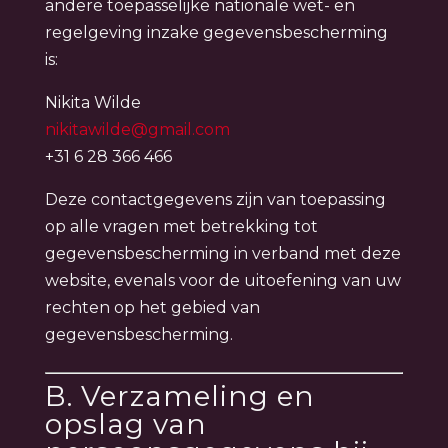
andere toepasselijke nationale wet- en
regelgeving inzake gegevensbescherming
is:
Nikita Wilde
nikitawilde@gmail.com
+31 6 28 366 466
Deze contactgegevens zijn van toepassing
op alle vragen met betrekking tot
gegevensbescherming in verband met deze
website, evenals voor de uitoefening van uw
rechten op het gebied van
gegevensbescherming.
B. Verzameling en
opslag van