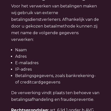
Voor het verwerken van betalingen maken
wij gebruik van externe
betalingsdienstverleners. Afhankelijk van de
door u gekozen betaalmethode kunnen zij
met name de volgende gegevens
verwerken:
Naam
Adres
E-mailadres
IP-adres
Betalingsgegevens, zoals bankrekening-
of creditcardgegevens
De verwerking vindt plaats ten behoeve van
betalingsafhandeling en fraudepreventie.
Rechtsgrondslag:
art. 6 lid 1 onder b AVG