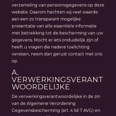
verzameling van persoonsgegevens op deze
website. Daarom hechten wij veel waarde
aan een zo transparant mogelijke
presentatie van alle essentiële informatie
met betrekking tot de bescherming van uw
gegevens. Mocht er iets onduidelijk zijn of
heeft u vragen die nadere toelichting
vereisen, neem dan gerust contact met ons
op.
A.
VERWERKINGSVERANT
WOORDELIJKE
De verwerkingsverantwoordelijke in de zin
van de Algemene Verordening
Gegevensbescherming (art. 4 lid 7 AVG) en