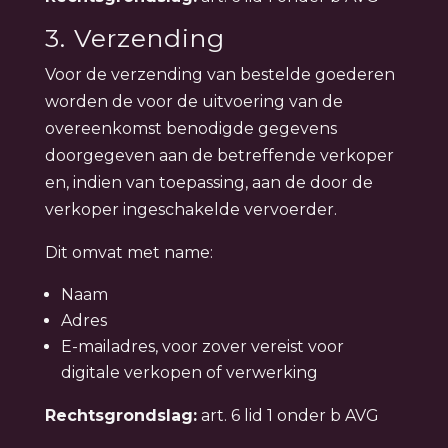
3. Verzending
Voor de verzending van bestelde goederen
worden de voor de uitvoering van de
overeenkomst benodigde gegevens
doorgegeven aan de betreffende verkoper
en, indien van toepassing, aan de door de
verkoper ingeschakelde vervoerder.
Dit omvat met name:
Naam
Adres
E-mailadres, voor zover vereist voor
digitale verkopen of verwerking
Rechtsgrondslag:
art. 6 lid 1 onder b AVG