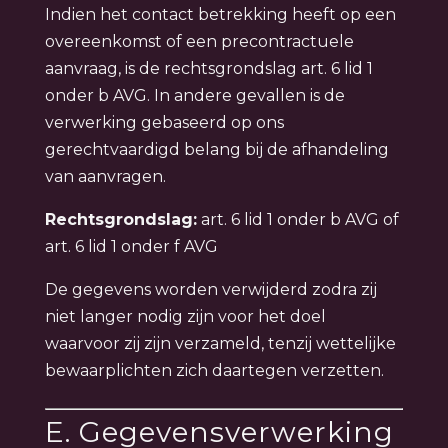
Indien het contact betrekking heeft op een
overeenkomst of een precontractuele
aanvraag, is de rechtsgrondslag art. 6 lid 1
onder b AVG. In andere gevallen is de
verwerking gebaseerd op ons
gerechtvaardigd belang bij de afhandeling
van aanvragen.
Rechtsgrondslag:
art. 6 lid 1 onder b AVG of
art. 6 lid 1 onder f AVG
De gegevens worden verwijderd zodra zij
niet langer nodig zijn voor het doel
waarvoor zij zijn verzameld, tenzij wettelijke
bewaarplichten zich daartegen verzetten.
E. Gegevensverwerking