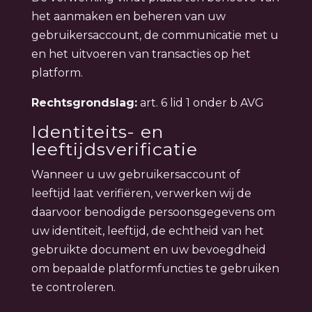
het aanmaken en beheren van uw
gebruikersaccount, de communicatie met u
en het uitvoeren van transacties op het
platform.
Rechtsgrondslag:
art. 6 lid 1 onder b AVG
Identiteits- en
leeftijdsverificatie
Wanneer u uw gebruikersaccount of
leeftijd laat verifiëren, verwerken wij de
daarvoor benodigde persoonsgegevens om
uw identiteit, leeftijd, de echtheid van het
gebruikte document en uw bevoegdheid
om bepaalde platformfuncties te gebruiken
te controleren.