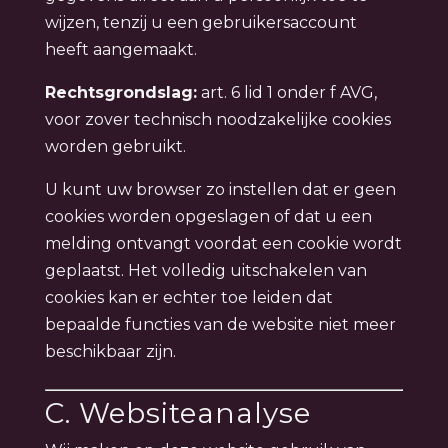
wijzen, tenzij u een gebruikersaccount
heeft aangemaakt.
Rechtsgrondslag:
art. 6 lid 1 onder f AVG,
voor zover technisch noodzakelijke cookies
worden gebruikt.
U kunt uw browser zo instellen dat er geen
cookies worden opgeslagen of dat u een
melding ontvangt voordat een cookie wordt
geplaatst. Het volledig uitschakelen van
cookies kan er echter toe leiden dat
bepaalde functies van de website niet meer
beschikbaar zijn.
C. Websiteanalyse