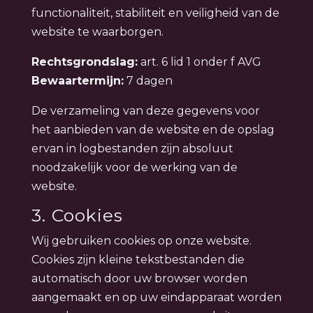
functionaliteit, stabiliteit en veiligheid van de
website te waarborgen.
Rechtsgrondslag:
art. 6 lid 1 onder f AVG
Bewaartermijn:
7 dagen
De verzameling van deze gegevens voor
het aanbieden van de website en de opslag
ervan in logbestanden zijn absoluut
noodzakelijk voor de werking van de
website.
3. Cookies
Wij gebruiken cookies op onze website.
Cookies zijn kleine tekstbestanden die
automatisch door uw browser worden
aangemaakt en op uw eindapparaat worden