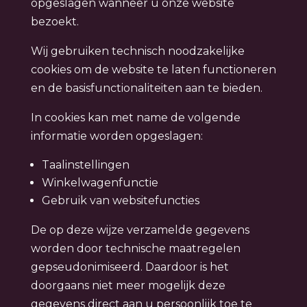
opgeslagen wanneer u onze website
bezoekt.
Wij gebruiken technisch noodzakelijke
cookies om de website te laten functioneren
en de basisfunctionaliteiten aan te bieden.
In cookies kan met name de volgende
informatie worden opgeslagen:
Taalinstellingen
Winkelwagenfunctie
Gebruik van websitefuncties
De op deze wijze verzamelde gegevens
worden door technische maatregelen
gepseudonimiseerd. Daardoor is het
doorgaans niet meer mogelijk deze
gegevens direct aan u persoonlijk toe te