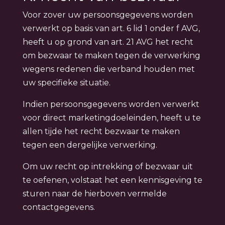
Voor zover uw persoonsgegevens worden
verwerkt op basis van art. 6 lid 1 onder f AVG,
heeft u op grond van art. 21 AVG het recht
om bezwaar te maken tegen de verwerking
wegens redenen die verband houden met
uw specifieke situatie.
Indien persoonsgegevens worden verwerkt
voor direct marketingdoeleinden, heeft u te
allen tijde het recht bezwaar te maken
tegen een dergelijke verwerking.
Om uw recht op intrekking of bezwaar uit
te oefenen, volstaat het een kennisgeving te
sturen naar de hierboven vermelde
contactgegevens.