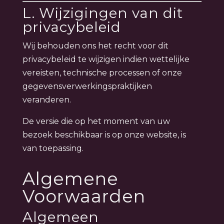
L. Wijzigingen van dit
privacybeleid
Wij behouden ons het recht voor dit
privacybeleid te wijzigen indien wettelijke
vereisten, technische processen of onze
gegevensverwerkingspraktijken
veranderen.
De versie die op het moment van uw
bezoek beschikbaar is op onze website, is
van toepassing.
Algemene
Voorwaarden
Algemeen