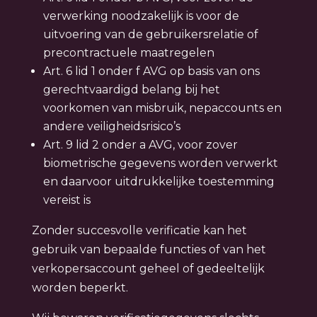
verwerking noodzakelijk is voor de
uitvoering van de gebruikersrelatie of
precontractuele maatregelen
Art. 6 lid 1 onder f AVG op basis van ons
gerechtvaardigd belang bij het
voorkomen van misbruik, nepaccounts en
andere veiligheidsrisico’s
Art. 9 lid 2 onder a AVG, voor zover
biometrische gegevens worden verwerkt
en daarvoor uitdrukkelijke toestemming
vereist is
Zonder succesvolle verificatie kan het
gebruik van bepaalde functies of van het
verkopersaccount geheel of gedeeltelijk
worden beperkt.