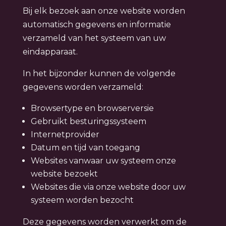
Bij elk bezoek aan onze website worden
automatisch gegevens en informatie
verzameld van het systeem van uw
eindapparaat.
In het bijzonder kunnen de volgende
gegevens worden verzameld:
Browsertype en browserversie
Gebruikt besturingssysteem
Internetprovider
Datum en tijd van toegang
Websites vanwaar uw systeem onze
website bezoekt
Websites die via onze website door uw
systeem worden bezocht
Deze gegevens worden verwerkt om de