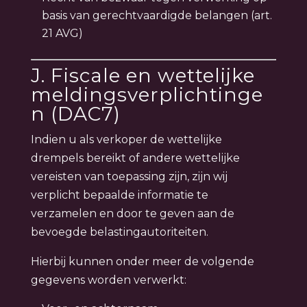
basis van gerechtvaardigde belangen (art.
21 AVG)
J. Fiscale en wettelijke
meldingsverplichtinge
n (DAC7)
Indien u als verkoper de wettelijke
drempels bereikt of andere wettelijke
vereisten van toepassing zijn, zijn wij
verplicht bepaalde informatie te
verzamelen en door te geven aan de
bevoegde belastingautoriteiten.
Hierbij kunnen onder meer de volgende
gegevens worden verwerkt: