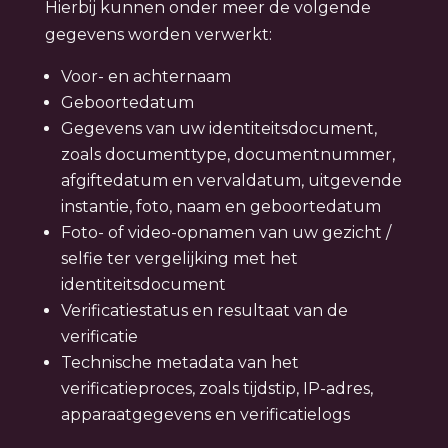
Hierbij kunnen onder meer de volgende
gegevens worden verwerkt:
Voor- en achternaam
Geboortedatum
Gegevens van uw identiteitsdocument,
zoals documenttype, documentnummer,
afgiftedatum en vervaldatum, uitgevende
instantie, foto, naam en geboortedatum
Foto- of video-opnamen van uw gezicht /
selfie ter vergelijking met het
identiteitsdocument
Verificatiestatus en resultaat van de
verificatie
Technische metadata van het
verificatieproces, zoals tijdstip, IP-adres,
apparaatgegevens en verificatielogs