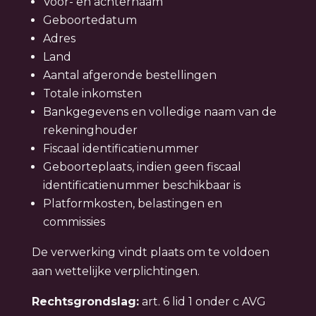
Voor- en achternaam
Geboortedatum
Adres
Land
Aantal afgeronde bestellingen
Totale inkomsten
Bankgegevens en volledige naam van de
rekeninghouder
Fiscaal identificatienummer
Geboorteplaats, indien geen fiscaal
identificatienummer beschikbaar is
Platformkosten, belastingen en
commissies
De verwerking vindt plaats om te voldoen
aan wettelijke verplichtingen.
Rechtsgrondslag:
art. 6 lid 1 onder c AVG