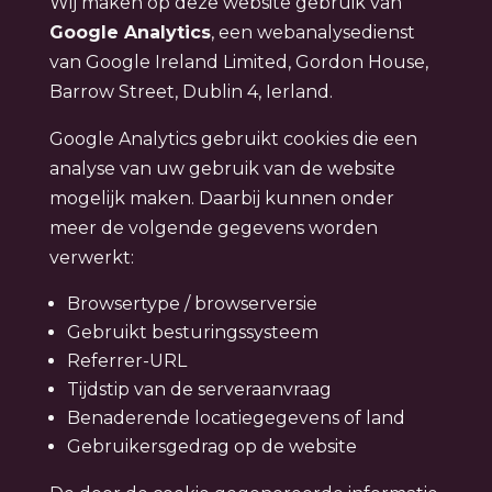
Wij maken op deze website gebruik van
Google Analytics
, een webanalysedienst
van Google Ireland Limited, Gordon House,
Barrow Street, Dublin 4, Ierland.
Google Analytics gebruikt cookies die een
analyse van uw gebruik van de website
mogelijk maken. Daarbij kunnen onder
meer de volgende gegevens worden
verwerkt:
Browsertype / browserversie
Gebruikt besturingssysteem
Referrer-URL
Tijdstip van de serveraanvraag
Benaderende locatiegegevens of land
Gebruikersgedrag op de website