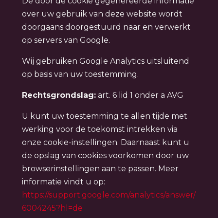
De door de cookie gegenereerde informatie
over uw gebruik van deze website wordt
doorgaans doorgestuurd naar en verwerkt
op servers van Google.
Wij gebruiken Google Analytics uitsluitend
op basis van uw toestemming.
Rechtsgrondslag:
art. 6 lid 1 onder a AVG
U kunt uw toestemming te allen tijde met
werking voor de toekomst intrekken via
onze cookie-instellingen. Daarnaast kunt u
de opslag van cookies voorkomen door uw
browserinstellingen aan te passen. Meer
informatie vindt u op:
https://support.google.com/analytics/answer/
6004245?hl=de