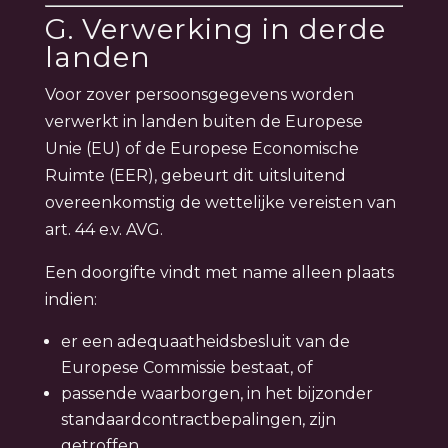
G. Verwerking in derde
landen
Voor zover persoonsgegevens worden
verwerkt in landen buiten de Europese
Unie (EU) of de Europese Economische
Ruimte (EER), gebeurt dit uitsluitend
overeenkomstig de wettelijke vereisten van
art. 44 e.v. AVG.
Een doorgifte vindt met name alleen plaats
indien:
er een adequaatheidsbesluit van de
Europese Commissie bestaat, of
passende waarborgen, in het bijzonder
standaardcontractbepalingen, zijn
getroffen.