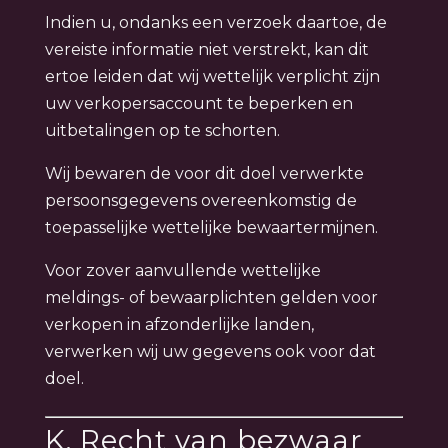
Indien u, ondanks een verzoek daartoe, de
vereiste informatie niet verstrekt, kan dit
ertoe leiden dat wij wettelijk verplicht zijn
uw verkopersaccount te beperken en
uitbetalingen op te schorten.
Wij bewaren de voor dit doel verwerkte
persoonsgegevens overeenkomstig de
toepasselijke wettelijke bewaartermijnen.
Voor zover aanvullende wettelijke
meldings- of bewaarplichten gelden voor
verkopen in afzonderlijke landen,
verwerken wij uw gegevens ook voor dat
doel.
K. Recht van bezwaar