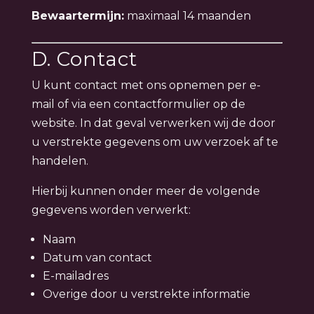
Bewaartermijn:
maximaal 14 maanden
D. Contact
U kunt contact met ons opnemen per e-
mail of via een contactformulier op de
website. In dat geval verwerken wij de door
u verstrekte gegevens om uw verzoek af te
handelen.
Hierbij kunnen onder meer de volgende
gegevens worden verwerkt:
Naam
Datum van contact
E-mailadres
Overige door u verstrekte informatie