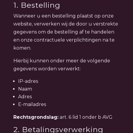
1. Bestelling
Wanneer u een bestelling plaatst op onze
website, verwerken wij de door u verstrekte
gegevens om de bestelling af te handelen
en onze contractuele verplichtingen na te
komen.
Hierbij kunnen onder meer de volgende
gegevens worden verwerkt:
IP-adres
Naam
Adres
E-mailadres
Rechtsgrondslag:
art. 6 lid 1 onder b AVG
2. Betalingsverwerking